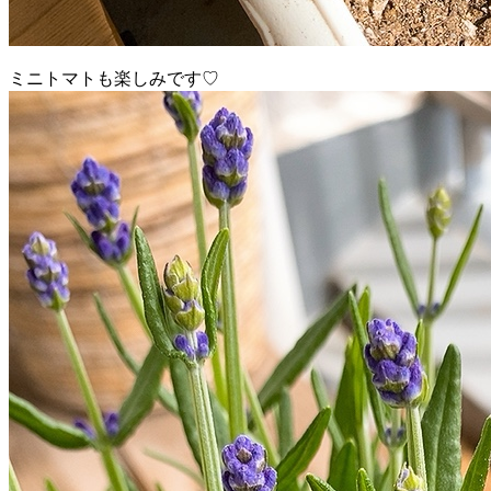
ミニトマトも楽しみです♡