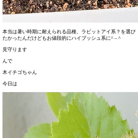
本当は暑い時期に耐えられる品種、ラビットアイ系？を選び
たかったんだけどもお値段的にハイブッシュ系に^ – ^
見守ります
んで
木イチゴちゃん
今日は