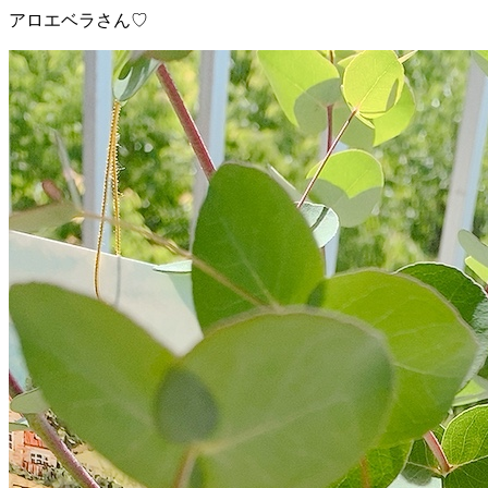
アロエベラさん♡