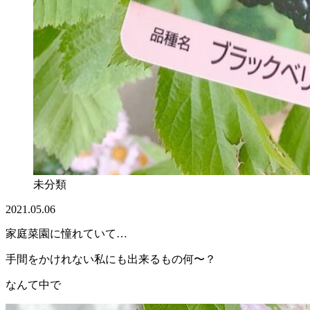
未分類
2021.05.06
家庭菜園に憧れていて…
手間をかけれない私にも出来るもの何〜？
なんて中で