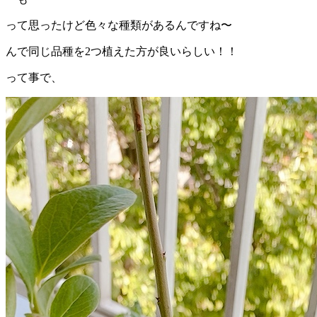
って思ったけど色々な種類があるんですね〜
んで同じ品種を2つ植えた方が良いらしい！！
って事で、