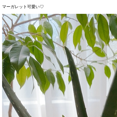
マーガレット可愛い♡