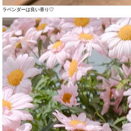
ラベンダーは良い香り♡