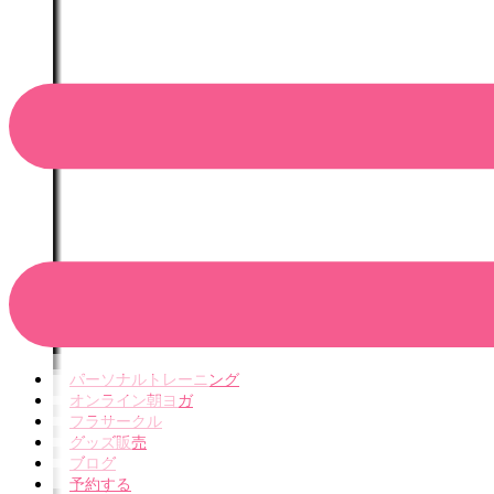
パーソナルトレーニング
オンライン朝ヨガ
フラサークル
グッズ販売
ブログ
予約する