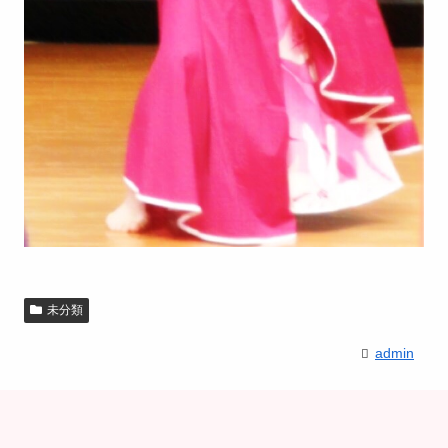
未分類
admin