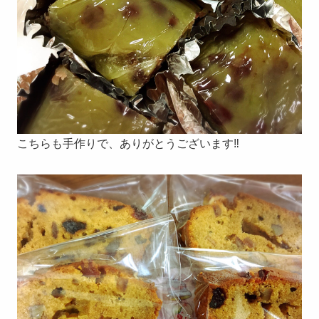
こちらも手作りで、ありがとうございます‼︎