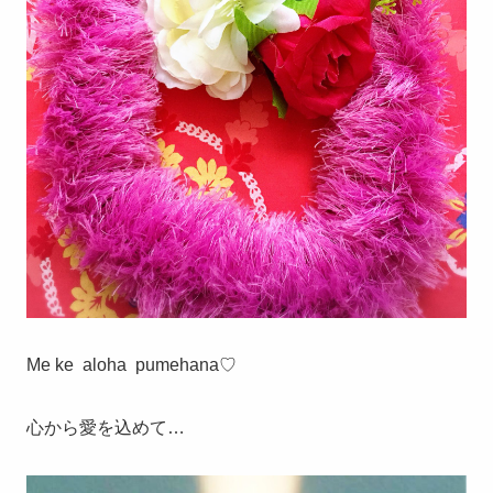
Me ke aloha pumehana♡
心から愛を込めて…