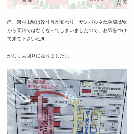
尚、東村山駅は改札等が変わり、サンパルネね会場は駅
から直結ではなくなってしまいましたので、お気をつけ
て来て下さいね🙏
かなり大回りになりました🙇‍♀️