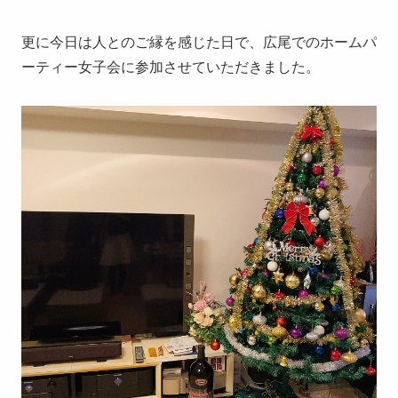
更に今日は人とのご縁を感じた日で、広尾でのホームパ
ーティー女子会に参加させていただきました。