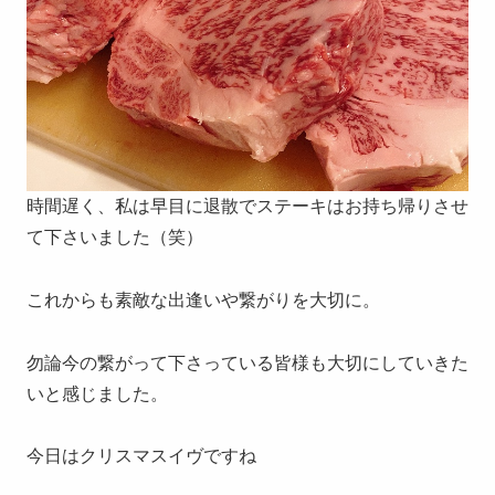
時間遅く、私は早目に退散でステーキはお持ち帰りさせ
て下さいました（笑）
これからも素敵な出逢いや繋がりを大切に。
勿論今の繋がって下さっている皆様も大切にしていきた
いと感じました。
今日はクリスマスイヴですね