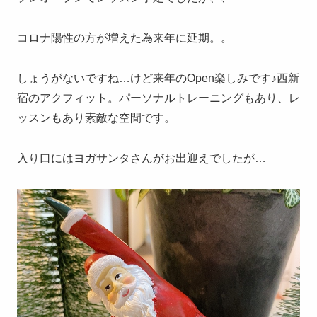
コロナ陽性の方が増えた為来年に延期。。
しょうがないですね…けど来年のOpen楽しみです♪西新
宿のアクフィット。パーソナルトレーニングもあり、レ
ッスンもあり素敵な空間です。
入り口にはヨガサンタさんがお出迎えでしたが…