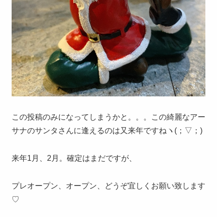
この投稿のみになってしまうかと。。。この綺麗なアー
サナのサンタさんに逢えるのは又来年ですねヽ(；▽；)
来年1月、2月。確定はまだですが、
プレオープン、オープン、どうぞ宜しくお願い致します
♡