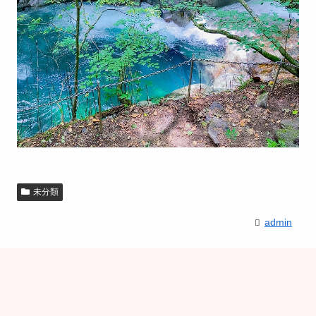
未分類
admin