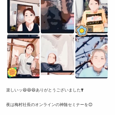
楽しいッ😆😆😆ありがとうございました❣️
夜は梅村社長のオンラインの神髄セミナーを😊