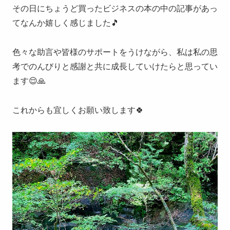
その日にちょうど買ったビジネスの本の中の記事があっ
てなんか嬉しく感じました🎵
色々な助言や皆様のサポートをうけながら、私は私の思
考でのんびりと感謝と共に成長していけたらと思ってい
ます😌🙏
これからも宜しくお願い致します🍀