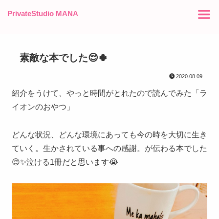
PrivateStudio MANA
素敵な本でした😌🍀
2020.08.09
紹介をうけて、やっと時間がとれたので読んでみた「ラ
イオンのおやつ」
どんな状況、どんな環境にあっても今の時を大切に生き
ていく。生かされている事への感謝。が伝わる本でした
😌✨泣ける1冊だと思います😭