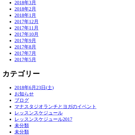
2018年3月
2018年2月
2018年1月
2017年12月
2017年11月
2017年10月
2017年9月
2017年8月
2017年7月
2017年5月
カテゴリー
2018年6月23日(土)
お知らせ
ブログ
マナスタジオランチとヨガのイベント
レッスンスケジュール
レッスンスケジュール2017
未分類
未分類