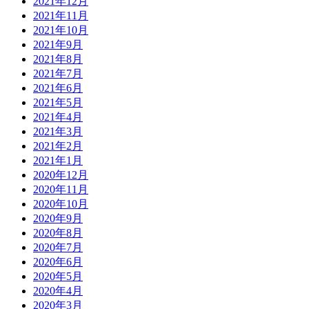
2021年12月
2021年11月
2021年10月
2021年9月
2021年8月
2021年7月
2021年6月
2021年5月
2021年4月
2021年3月
2021年2月
2021年1月
2020年12月
2020年11月
2020年10月
2020年9月
2020年8月
2020年7月
2020年6月
2020年5月
2020年4月
2020年3月