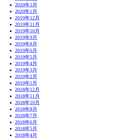
2020年2月
2020年1月
2019年12月
2019年11月
2019年10月
2019年9月
2019年8月
2019年6月
2019年5月
2019年4月
2019年3月
2019年2月
2019年1月
2018年12月
2018年11月
2018年10月
2018年8月
2018年7月
2018年6月
2018年5月
2018年4月