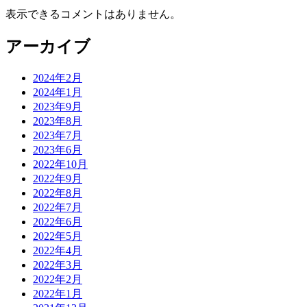
表示できるコメントはありません。
アーカイブ
2024年2月
2024年1月
2023年9月
2023年8月
2023年7月
2023年6月
2022年10月
2022年9月
2022年8月
2022年7月
2022年6月
2022年5月
2022年4月
2022年3月
2022年2月
2022年1月