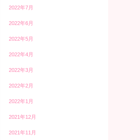
2022年7月
2022年6月
2022年5月
2022年4月
2022年3月
2022年2月
2022年1月
2021年12月
2021年11月