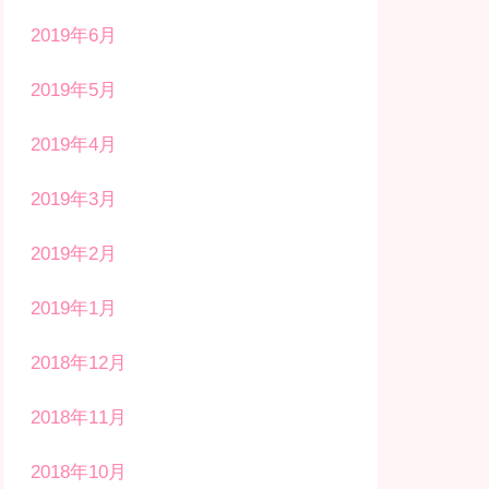
2019年6月
2019年5月
2019年4月
2019年3月
2019年2月
2019年1月
2018年12月
2018年11月
2018年10月