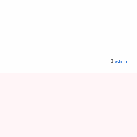
admin