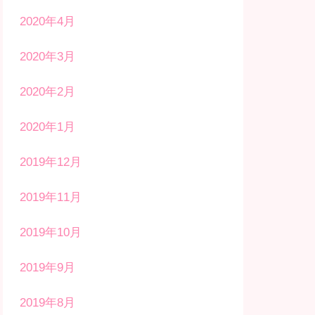
2020年4月
2020年3月
2020年2月
2020年1月
2019年12月
2019年11月
2019年10月
2019年9月
2019年8月