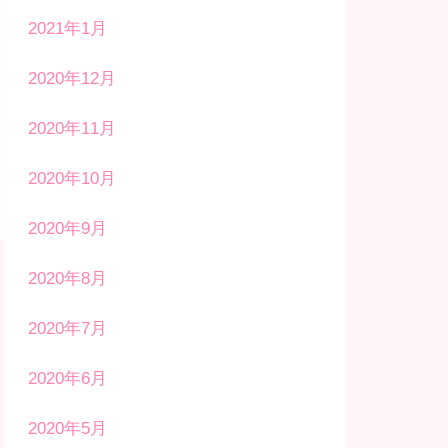
2021年1月
2020年12月
2020年11月
2020年10月
2020年9月
2020年8月
2020年7月
2020年6月
2020年5月