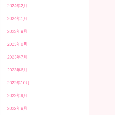
2024年2月
2024年1月
2023年9月
2023年8月
2023年7月
2023年6月
2022年10月
2022年9月
2022年8月