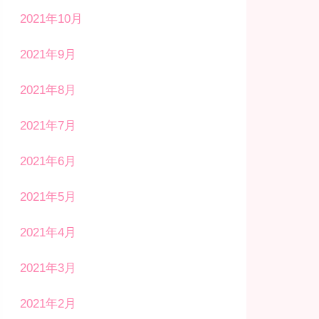
2021年10月
2021年9月
2021年8月
2021年7月
2021年6月
2021年5月
2021年4月
2021年3月
2021年2月