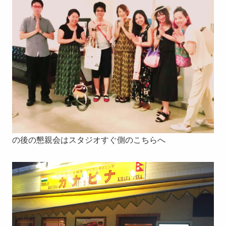
の後の懇親会はスタジオすぐ側のこちらへ