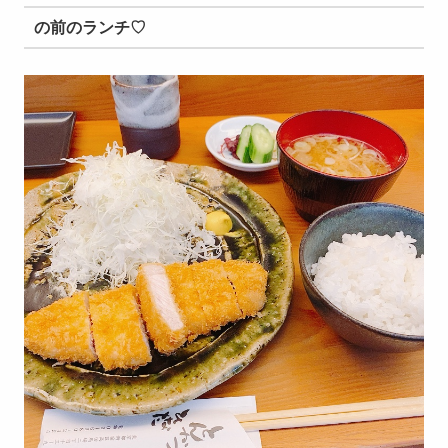
の前のランチ♡