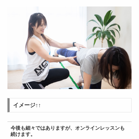
イメージ↑↑
今後も細々ではありますが、オンラインレッスンも
続けます。