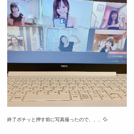
終了ポチッと押す前に写真撮ったので、、、💦