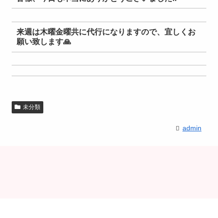
来週は木曜金曜共に代行になりますので、宜しくお
願い致します
🙏
未分類
admin