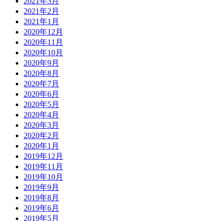
2021年3月
2021年2月
2021年1月
2020年12月
2020年11月
2020年10月
2020年9月
2020年8月
2020年7月
2020年6月
2020年5月
2020年4月
2020年3月
2020年2月
2020年1月
2019年12月
2019年11月
2019年10月
2019年9月
2019年8月
2019年6月
2019年5月