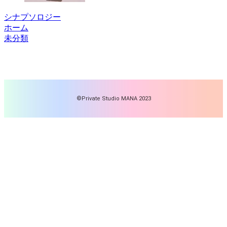
シナプソロジー
ホーム
未分類
©Private Studio MANA 2023