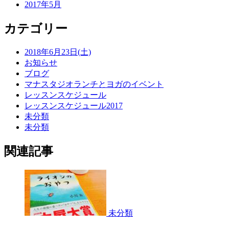
2017年5月
カテゴリー
2018年6月23日(土)
お知らせ
ブログ
マナスタジオランチとヨガのイベント
レッスンスケジュール
レッスンスケジュール2017
未分類
未分類
関連記事
未分類