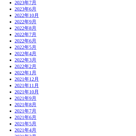
2023年7月
2023年6月
2022年10月
2022年9月
2022年8月
2022年7月
2022年6月
2022年5月
2022年4月
2022年3月
2022年2月
2022年1月
2021年12月
2021年11月
2021年10月
2021年9月
2021年8月
2021年7月
2021年6月
2021年5月
2021年4月