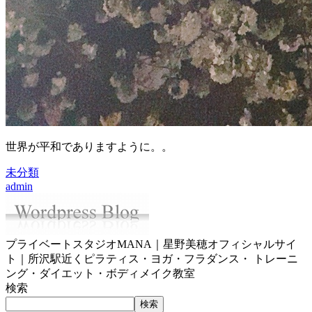
世界が平和でありますように。。
未分類
admin
プライベートスタジオMANA｜星野美穂オフィシャルサイ
ト｜所沢駅近くピラティス・ヨガ・フラダンス・ トレーニ
ング・ダイエット・ボディメイク教室
検索
検索