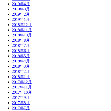
2019年4月
2019年3月
2019年2月
2019年1月
2018年12月
2018年11月
2018年10月
2018年8月
2018年7月
2018年6月
2018年5月
2018年4月
2018年3月
2018年2月
2018年1月
2017年12月
2017年11月
2017年10月
2017年9月
2017年8月
2017年7月