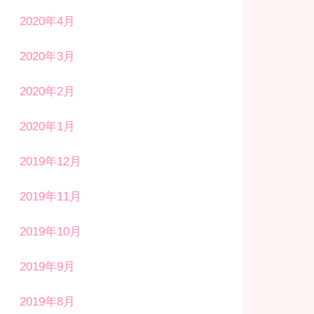
2020年4月
2020年3月
2020年2月
2020年1月
2019年12月
2019年11月
2019年10月
2019年9月
2019年8月