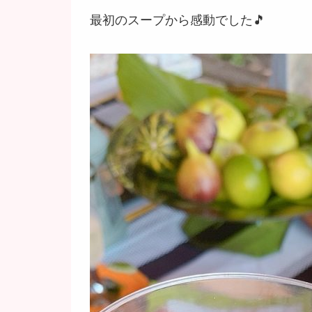
最初のスープから感動でした🎵