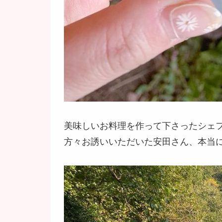
美味しいお料理を作って下さったシェ
方々お誘いいただいた安田さん、本当