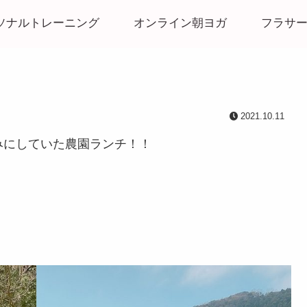
ソナルトレーニング
オンライン朝ヨガ
フラサ
2021.10.11
みにしていた農園ランチ！！