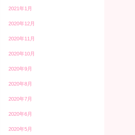
2021年1月
2020年12月
2020年11月
2020年10月
2020年9月
2020年8月
2020年7月
2020年6月
2020年5月