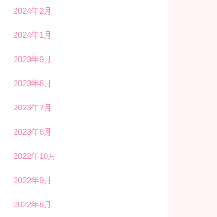
2024年2月
2024年1月
2023年9月
2023年8月
2023年7月
2023年6月
2022年10月
2022年9月
2022年8月