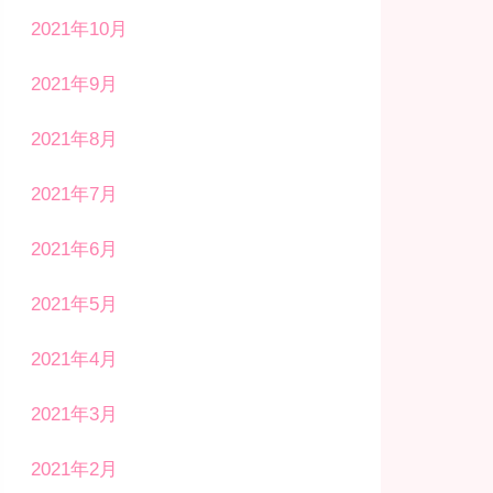
2021年10月
2021年9月
2021年8月
2021年7月
2021年6月
2021年5月
2021年4月
2021年3月
2021年2月