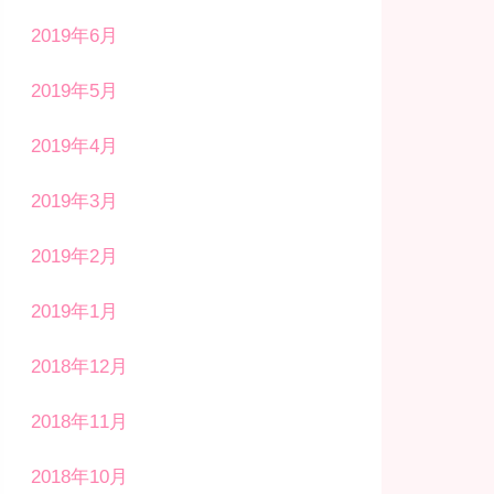
2019年6月
2019年5月
2019年4月
2019年3月
2019年2月
2019年1月
2018年12月
2018年11月
2018年10月