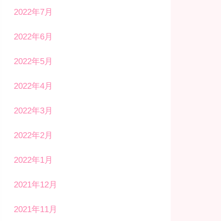
2022年7月
2022年6月
2022年5月
2022年4月
2022年3月
2022年2月
2022年1月
2021年12月
2021年11月