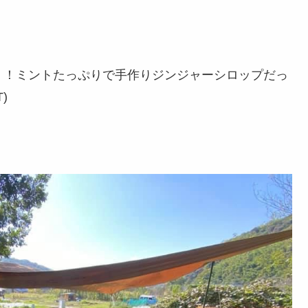
！！ミントたっぷりで手作りジンジャーシロップだっ
)