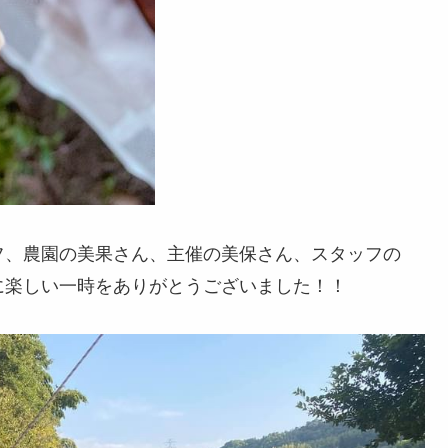
フ、農園の美果さん、主催の美保さん、スタッフの
に楽しい一時をありがとうございました！！