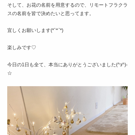
そして、お花の名前を用意するので、リモートフラクラ
スの名前を皆で決めたいと思ってます。
宜しくお願いします(*´꒳`*)
楽しみです♡
今日の1日も全て、本当にありがとうございました(^з^)-
☆