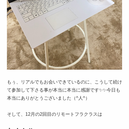
もぅ、リアルでもお会いできているのに、こうして続け
て参加して下さる事が本当に本当に感謝です✨✨今日も
本当にありがとうございました（^人^）
そして、12月の2回目のリモートフラクラスは