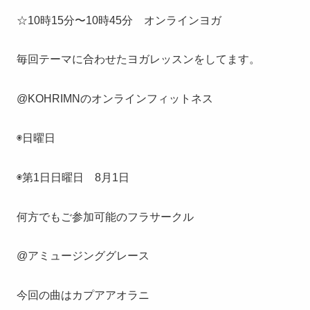
☆10時15分〜10時45分 オンラインヨガ
毎回テーマに合わせたヨガレッスンをしてます。
@KOHRIMNのオンラインフィットネス
◉日曜日
◉第1日日曜日 8月1日
何方でもご参加可能のフラサークル
@アミュージンググレース
今回の曲はカプアアオラニ