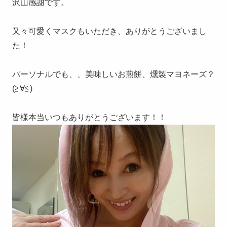
沢山感謝です。
又々可愛くマスクもいただき、ありがとうございまし
た！
パーソナルでも、、美味しいお煎餅、燻製マヨネーズ？
(≧∀≦)
皆様本当いつもありがとうございます！！