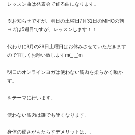
レッスン曲は発表会で踊る曲になります。
※お知らせですが、明日の土曜日7月31日のMIHOの朝
ヨガは5週目ですが、レッスンします！！
代わりに8月の28日土曜日はお休みさせていただきます
ので宜しくお願い致しますm(_ _)m
明日のオンラインヨガは使わない筋肉を柔らかく動か
す。
をテーマに行います。
使わない筋肉は誰でも硬くなります。
身体の硬さがもたらすデメリットは、、