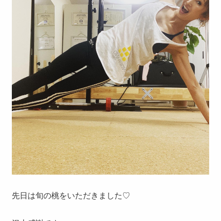
先日は旬の桃をいただきました♡