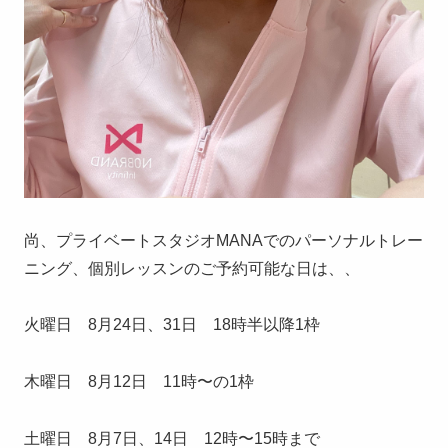
尚、プライベートスタジオMANAでのパーソナルトレー
ニング、個別レッスンのご予約可能な日は、、
火曜日 8月24日、31日 18時半以降1枠
木曜日 8月12日 11時〜の1枠
土曜日 8月7日、14日 12時〜15時まで