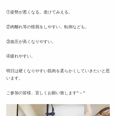
①姿勢が悪くなる。老けてみえる。
②肉離れ等の怪我をしやすい。転倒なども。
③血圧が高くなりやすい。
④疲れやすい。
明日は硬くなりやすい筋肉を柔らかくしていきたいと思
います。
ご参加の皆様、宜しくお願い致します^ – ^