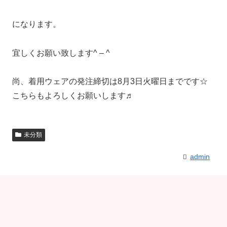
になります。
宜しくお願い致します^ – ^
尚、着用ウェアの発注締切は8月3日火曜日までです☆
こちらもよろしくお願いします♬
未分類
admin