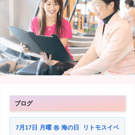
ブログ
7月17日 月曜 ㊗︎ 海の日 リトモスイベ