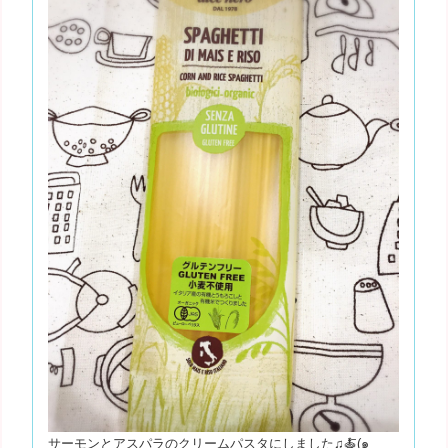
サーモンとアスパラのクリームパスタにしました♫🍝(๑