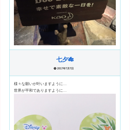
七夕🎋
2017年7月7日
様々な願いが叶いますように…
世界が平和でありますように…