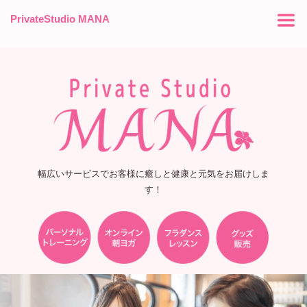
PrivateStudio MANA
幅広いサービスでお客様に癒しと健康と元気をお届けしま
す！